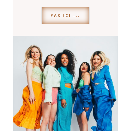
PAR ICI ...