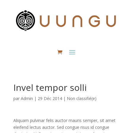
Invel tempor solli
par
Admin
|
29 Déc 2014
|
Non classifié(e)
Aliquam pulvinar felis auctor mauris semper, sit amet
eleifend lectus auctor. Sed congue risus id congue