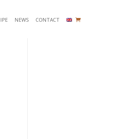
IPE
NEWS
CONTACT