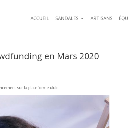
ACCUEIL
SANDALES
ARTISANS
ÉQU
wdfunding en Mars 2020
cement sur la plateforme ulule.