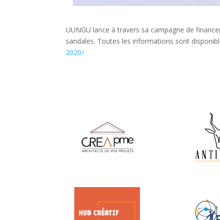
UUNGU lance à travers sa campagne de financ
sandales. Toutes les informations sont disponible
2020/