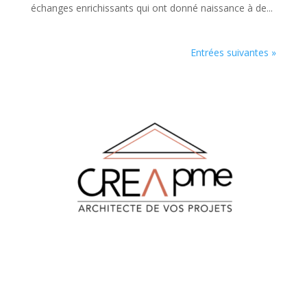
échanges enrichissants qui ont donné naissance à de...
Entrées suivantes »