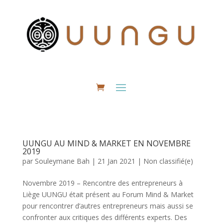
UUNGU AU MIND & MARKET EN NOVEMBRE
2019
par
Souleymane Bah
|
21 Jan 2021
|
Non classifié(e)
Novembre 2019 – Rencontre des entrepreneurs à
Liège UUNGU était présent au Forum Mind & Market
pour rencontrer d’autres entrepreneurs mais aussi se
confronter aux critiques des différents experts. Des